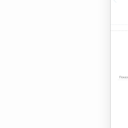
Показ