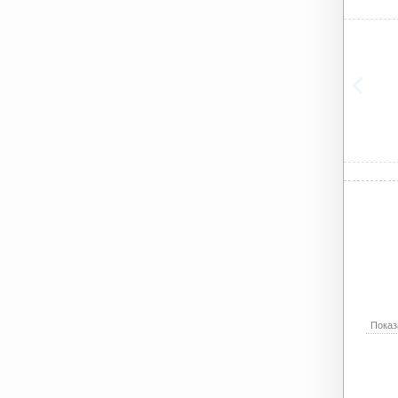
Показ