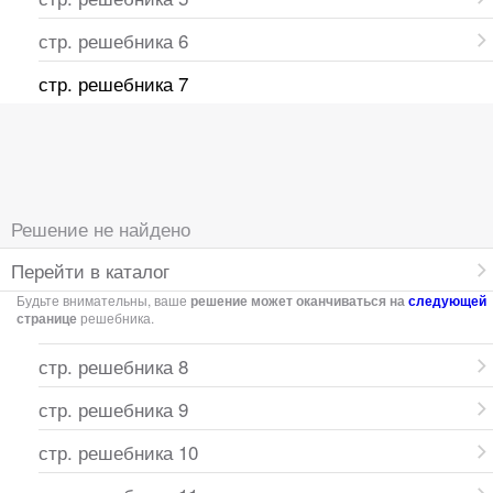
стр. решебника 6
стр. решебника 7
Решение не найдено
Перейти в каталог
Будьте внимательны, ваше
решение может оканчиваться на
следующей
странице
решебника.
стр. решебника 8
стр. решебника 9
стр. решебника 10