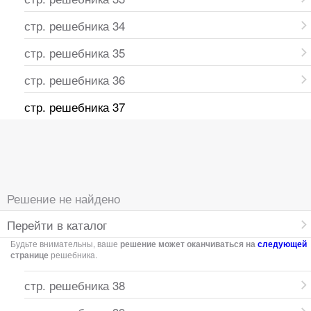
стр. решебника 34
стр. решебника 35
стр. решебника 36
стр. решебника 37
Решение не найдено
Перейти в каталог
Будьте внимательны, ваше
решение может оканчиваться на
следующей
странице
решебника.
стр. решебника 38