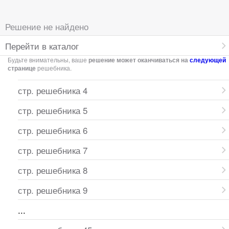
Решение не найдено
Перейти в каталог
Будьте внимательны, ваше
решение может оканчиваться на
следующей
странице
решебника.
стр. решебника 4
стр. решебника 5
стр. решебника 6
стр. решебника 7
стр. решебника 8
стр. решебника 9
...