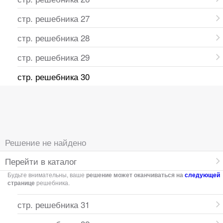
стр. решебника 27
стр. решебника 28
стр. решебника 29
стр. решебника 30
Решение не найдено
Перейти в каталог
Будьте внимательны, ваше
решение может оканчиваться на
следующей
странице
решебника.
стр. решебника 31