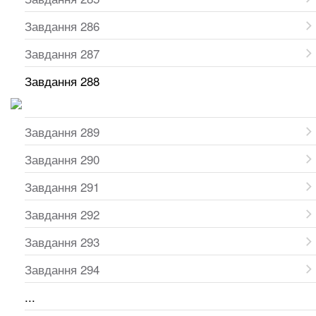
Завдання 286
Завдання 287
Завдання 288
Завдання 289
Завдання 290
Завдання 291
Завдання 292
Завдання 293
Завдання 294
...