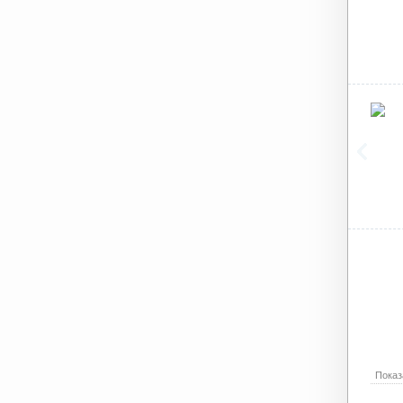
Показ