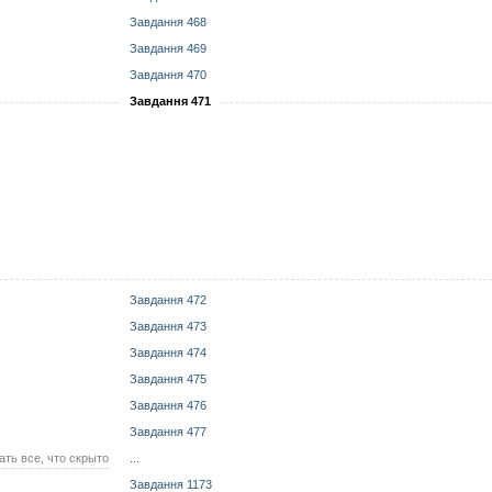
Завдання 468
Завдання 469
Завдання 470
Завдання 471
Завдання 472
Завдання 473
Завдання 474
Завдання 475
Завдання 476
Завдання 477
ать все, что скрыто
...
Завдання 1173