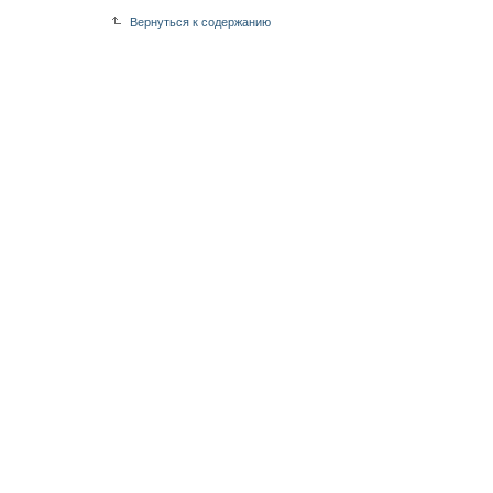
Вернуться к содержанию