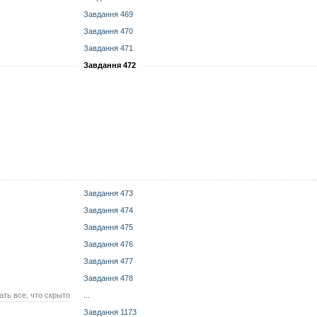
Завдання 469
Завдання 470
Завдання 471
Завдання 472
Завдання 473
Завдання 474
Завдання 475
Завдання 476
Завдання 477
Завдання 478
ать все, что скрыто
...
Завдання 1173