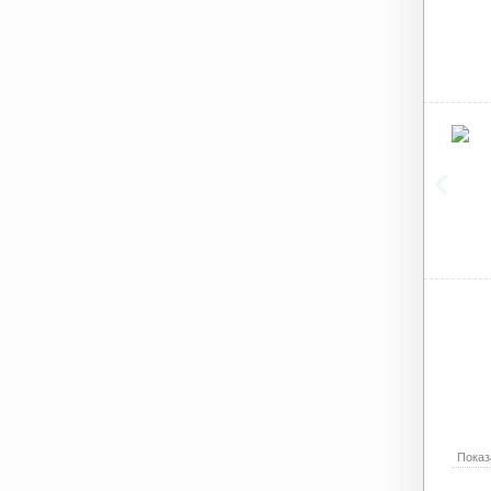
Показ