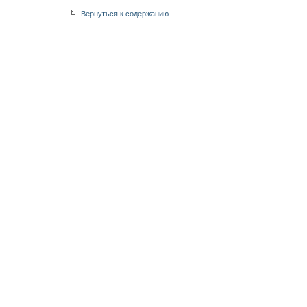
Вернуться к содержанию