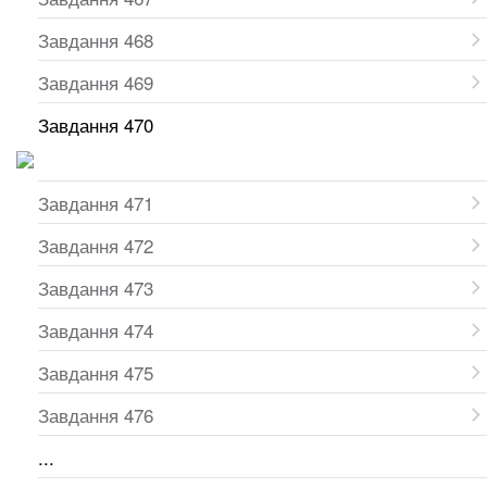
Завдання 468
Завдання 469
Завдання 470
Завдання 471
Завдання 472
Завдання 473
Завдання 474
Завдання 475
Завдання 476
...