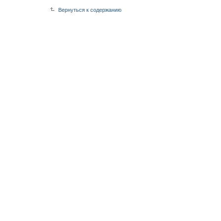
Вернуться к содержанию