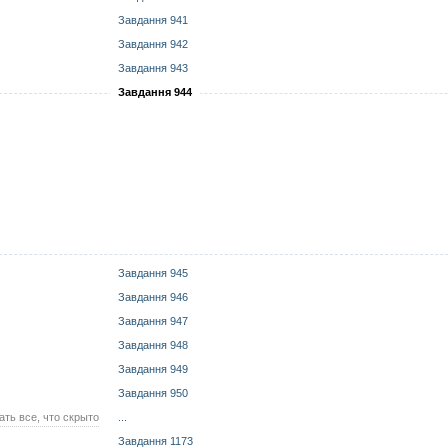
Завдання 941
Завдання 942
Завдання 943
Завдання 944
Завдання 945
Завдання 946
Завдання 947
Завдання 948
Завдання 949
Завдання 950
ать все, что скрыто
...
Завдання 1173