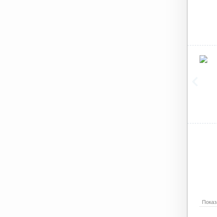
Показ