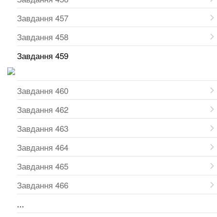
Завдання 457
Завдання 458
Завдання 459
Завдання 460
Завдання 462
Завдання 463
Завдання 464
Завдання 465
Завдання 466
...