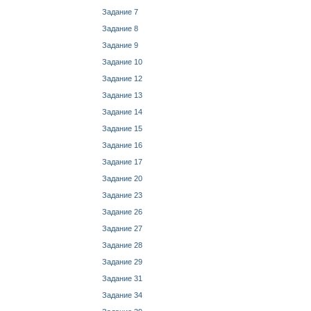
Задание 7
Задание 8
Задание 9
Задание 10
Задание 12
Задание 13
Задание 14
Задание 15
Задание 16
Задание 17
Задание 20
Задание 23
Задание 26
Задание 27
Задание 28
Задание 29
Задание 31
Задание 34