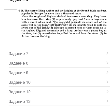
Задание 7
Задание 8
Задание 9
Задание 10
Задание 12
Задание 13