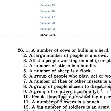
Задание 15
Задание 16
Задание 17
Задание 20
Задание 23
Задание 26