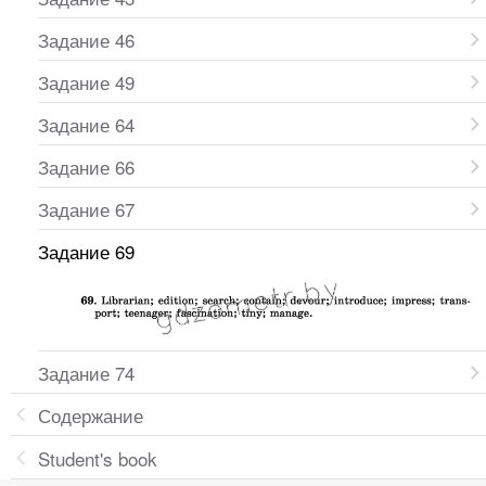
Задание 46
Задание 49
Задание 64
Задание 66
Задание 67
Задание 69
Задание 74
Содержание
Student's book