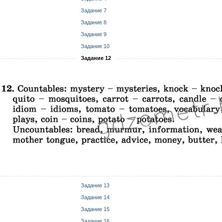
Задание 7
Задание 8
Задание 9
Задание 10
Задание 12
Задание 13
Задание 14
Задание 15
Задание 16