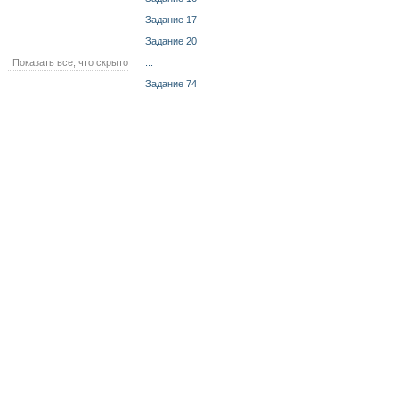
Задание 17
Задание 20
Показать все, что скрыто
...
Задание 74