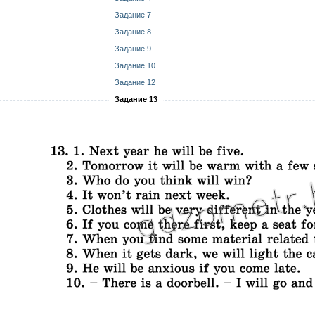
Задание 7
Задание 8
Задание 9
Задание 10
Задание 12
Задание 13