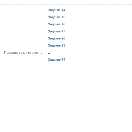
Задание 14
Задание 15
Задание 16
Задание 17
Задание 20
Задание 23
Показать все, что скрыто
...
Задание 74