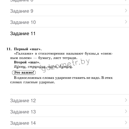
Задание 9
Задание 10
Задание 11
Задание 12
Задание 13
Задание 14