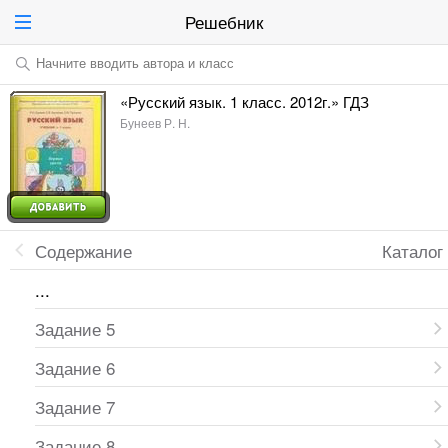
Решебник
Начните вводить автора и класс
«Русский язык. 1 класс. 2012г.» ГДЗ
Бунеев Р. Н.
Содержание
Каталог
...
Задание 5
Задание 6
Задание 7
Задание 8