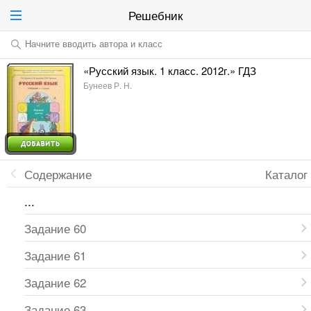
Решебник
Начните вводить автора и класс
«Русский язык. 1 класс. 2012г.» ГДЗ
Бунеев Р. Н.
Содержание
Каталог
...
Задание 60
Задание 61
Задание 62
Задание 63