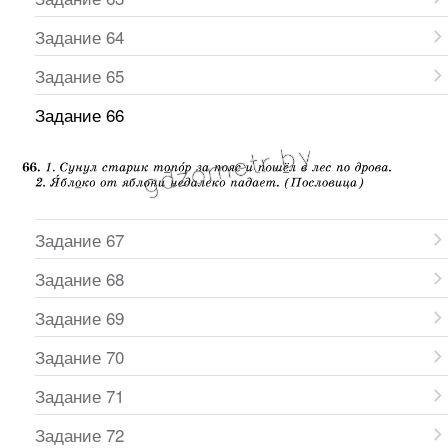
Задание 64
Задание 65
Задание 66
Задание 67
Задание 68
Задание 69
Задание 70
Задание 71
Задание 72