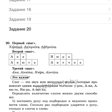
Задание 18
Задание 19
Задание 20