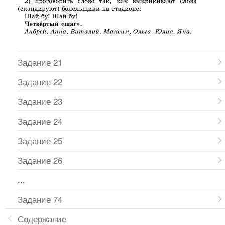
Задание 21
Задание 22
Задание 23
Задание 24
Задание 25
Задание 26
...
Задание 74
Содержание