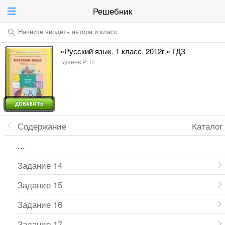
Решебник
Начните вводить автора и класс
«Русский язык. 1 класс. 2012г.» ГДЗ
Бунеев Р. Н.
Содержание
Каталог
...
Задание 14
Задание 15
Задание 16
Задание 17