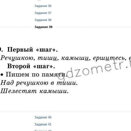
Задание 36
Задание 37
Задание 38
Задание 39
Задание 40
Задание 41