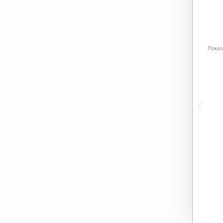
Показ