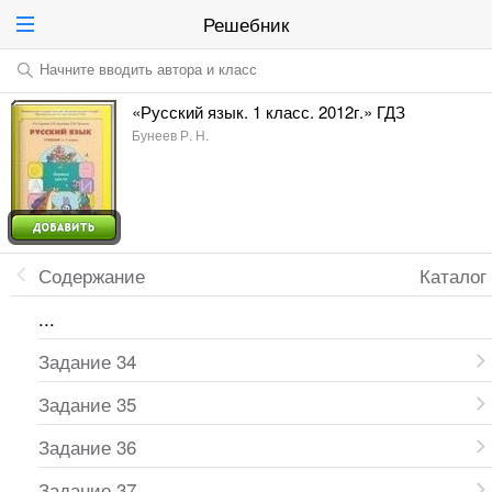
Решебник
Начните вводить автора и класс
«Русский язык. 1 класс. 2012г.» ГДЗ
Бунеев Р. Н.
Содержание
Каталог
...
Задание 34
Задание 35
Задание 36
Задание 37