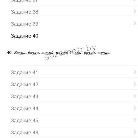
Задание 38
Задание 39
Задание 40
Задание 41
Задание 42
Задание 43
Задание 44
Задание 45
Задание 46