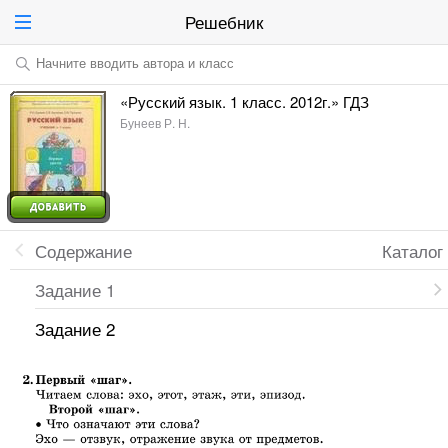
Решебник
Начните вводить автора и класс
«Русский язык. 1 класс. 2012г.» ГДЗ
Бунеев Р. Н.
Содержание
Каталог
Задание 1
Задание 2