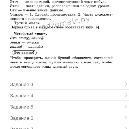
Задание 3
Задание 4
Задание 5
Задание 6
Задание 7