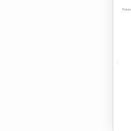
Показ