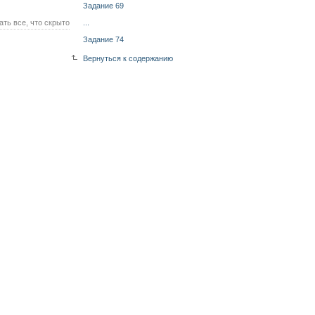
Задание 69
ать все, что скрыто
...
Задание 74
Вернуться к содержанию