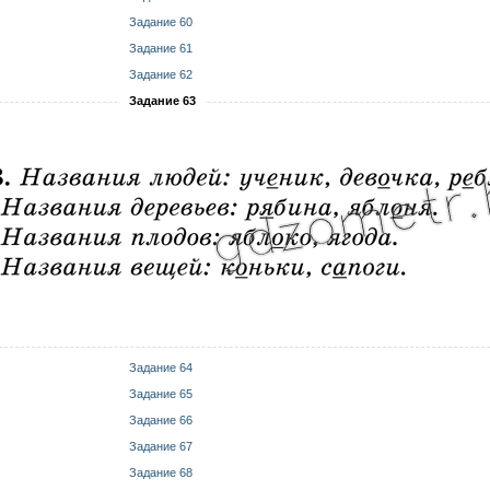
Задание 60
Задание 61
Задание 62
Задание 63
Задание 64
Задание 65
Задание 66
Задание 67
Задание 68