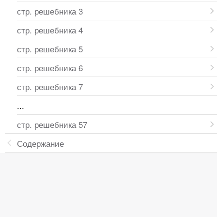
стр. решебника 3
стр. решебника 4
стр. решебника 5
стр. решебника 6
стр. решебника 7
...
стр. решебника 57
Содержание