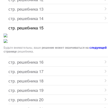
стр. решебника 13
стр. решебника 14
стр. решебника 15
Будьте внимательны, ваше
решение может оканчиваться на
следующей
странице
решебника.
стр. решебника 16
стр. решебника 17
стр. решебника 18
стр. решебника 19
стр. решебника 20