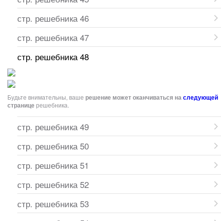
стр. решебника 46
стр. решебника 47
стр. решебника 48
Будьте внимательны, ваше
решение может оканчиваться на
следующей
странице
решебника.
стр. решебника 49
стр. решебника 50
стр. решебника 51
стр. решебника 52
стр. решебника 53