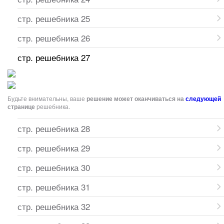
стр. решебника 25
стр. решебника 26
стр. решебника 27
Будьте внимательны, ваше
решение может оканчиваться на
следующей
странице
решебника.
стр. решебника 28
стр. решебника 29
стр. решебника 30
стр. решебника 31
стр. решебника 32