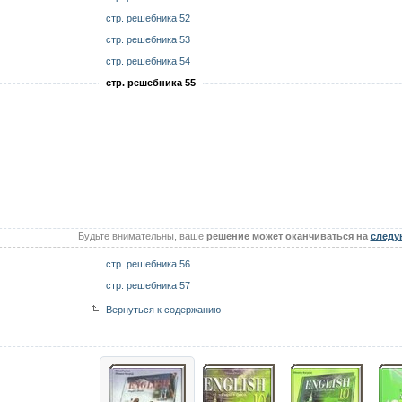
стр. решебника 52
стр. решебника 53
стр. решебника 54
стр. решебника 55
Будьте внимательны, ваше
решение может оканчиваться на
следу
стр. решебника 56
стр. решебника 57
Вернуться к содержанию