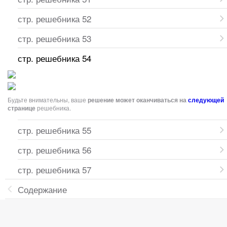
стр. решебника 52
стр. решебника 53
стр. решебника 54
Будьте внимательны, ваше
решение может оканчиваться на
следующей
странице
решебника.
стр. решебника 55
стр. решебника 56
стр. решебника 57
Содержание